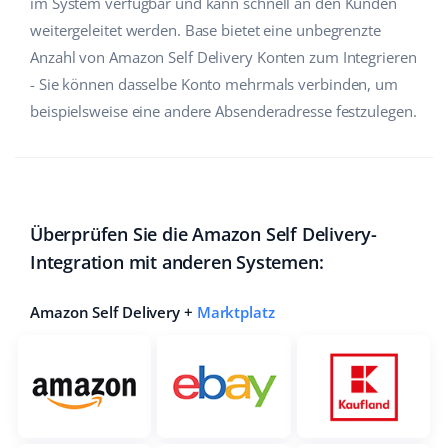
im System verfügbar und kann schnell an den Kunden
weitergeleitet werden. Base bietet eine unbegrenzte
Anzahl von Amazon Self Delivery Konten zum Integrieren
- Sie können dasselbe Konto mehrmals verbinden, um
beispielsweise eine andere Absenderadresse festzulegen.
Überprüfen Sie die Amazon Self Delivery-
Integration mit anderen Systemen:
Amazon Self Delivery +
Marktplatz