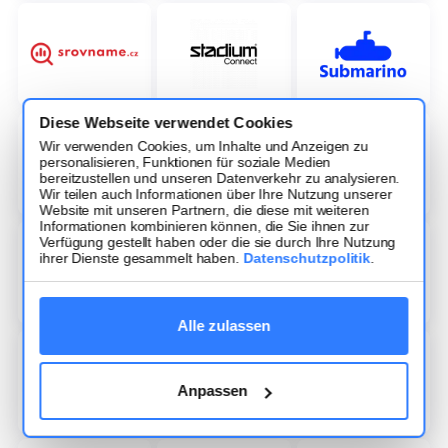
Diese Webseite verwendet Cookies
Wir verwenden Cookies, um Inhalte und Anzeigen zu
personalisieren, Funktionen für soziale Medien
bereitzustellen und unseren Datenverkehr zu analysieren.
Wir teilen auch Informationen über Ihre Nutzung unserer
Website mit unseren Partnern, die diese mit weiteren
Informationen kombinieren können, die Sie ihnen zur
Verfügung gestellt haben oder die sie durch Ihre Nutzung
ihrer Dienste gesammelt haben.
Datenschutzpolitik
.
Alle zulassen
Anpassen