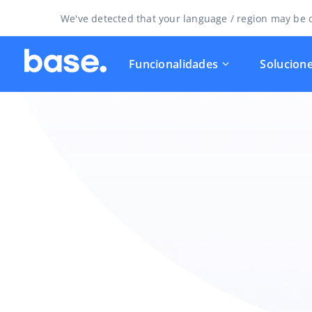
We've detected that your language / region may be d
Funcionalidades
Solucion