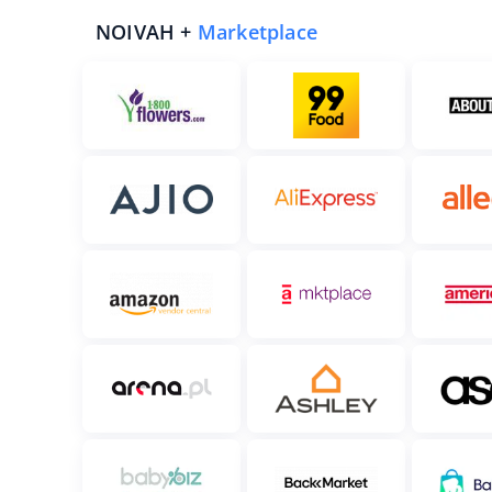
NOIVAH +
Marketplace