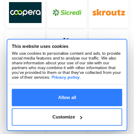
This website uses cookies
We use cookies to personalise content and ads, to provide
social media features and to analyse our traffic. We also
share information about your use of our site with our
partners who may combine it with other information that
you’ve provided to them or that they’ve collected from your
use of their services.
Privacy policy
.
Allow all
Customize