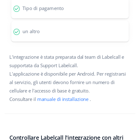
Tipo di pagamento
un altro
L'integrazione è stata preparata dal team di Labelcall e
supportata da Support Labelcall.
L'applicazione è disponibile per Android. Per registrarsi
al servizio, gli utenti devono fornire un numero di
cellulare e l'accesso di base è gratuito.
Consultare il
manuale di installazione
.
Controllare Labelcall l'integrazione con altri