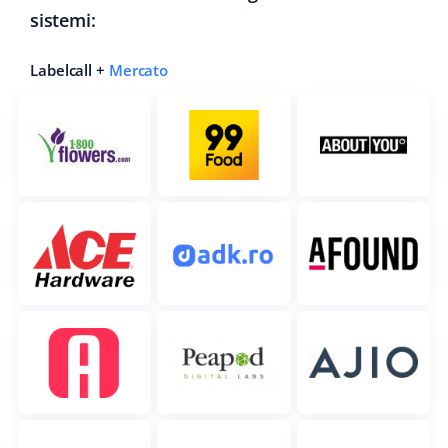
sistemi:
Labelcall +
Mercato