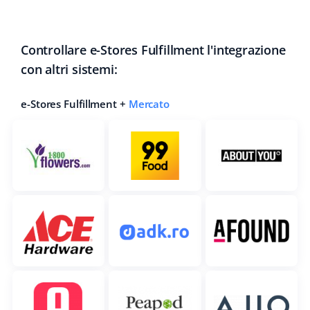
Controllare e-Stores Fulfillment l'integrazione
con altri sistemi:
e-Stores Fulfillment +
Mercato