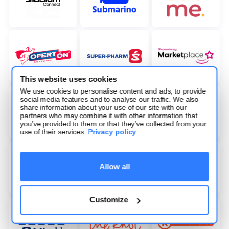
This website uses cookies
We use cookies to personalise content and ads, to provide
social media features and to analyse our traffic. We also
share information about your use of our site with our
partners who may combine it with other information that
you’ve provided to them or that they’ve collected from your
use of their services.
Privacy policy
.
Allow all
Customize