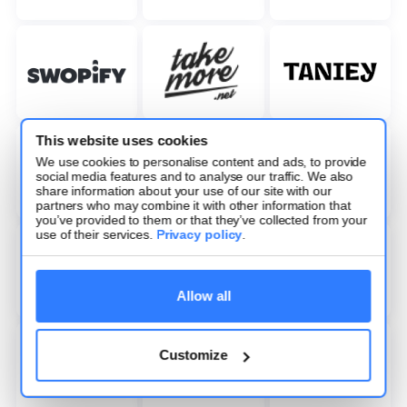
This website uses cookies
We use cookies to personalise content and ads, to provide
social media features and to analyse our traffic. We also
share information about your use of our site with our
partners who may combine it with other information that
you’ve provided to them or that they’ve collected from your
use of their services.
Privacy policy
.
Allow all
Customize