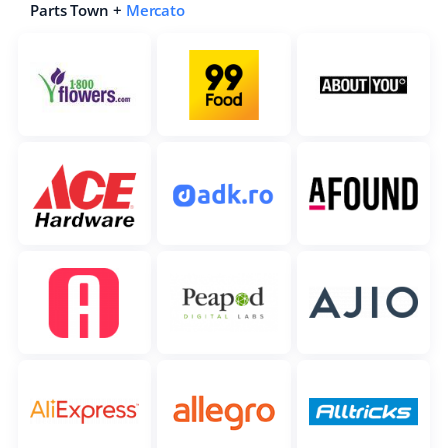
Parts Town +
Mercato