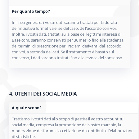
Per quanto tempo?
In linea generale, i vostri dati saranno trattati per la durata
dell'iniziativa formativa e, se del caso, dell'accordo con voi.
Inoltre, i vostri dati, trattati sulla base dei legittimi interessi di
Base.com, saranno conservati per 36 mesi o fino alla scadenza
dei termini di prescrizione per i reclami derivanti dall'accordo
con voi, a seconda dei casi. Se il trattamento è basato sul
consenso, i dati saranno trattati fino alla revoca del consenso.
4. UTENTI DEI SOCIAL MEDIA
A quale scopo?
Trattiamo i vostri dati allo scopo di gestire il vostro account sui
social media, compresa la promozione del vostro marchio, la
moderazione del forum, l'accettazione di contributi e l'elaborazione
di statistiche.