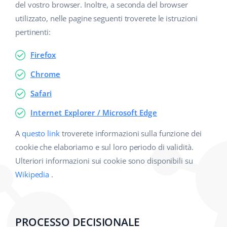
del vostro browser. Inoltre, a seconda del browser
utilizzato, nelle pagine seguenti troverete le istruzioni
pertinenti:
Firefox
Chrome
Safari
Internet Explorer / Microsoft Edge
A
questo link
troverete informazioni sulla funzione dei
cookie che elaboriamo e sul loro periodo di validità.
Ulteriori informazioni sui cookie sono disponibili su
Wikipedia
.
PROCESSO DECISIONALE