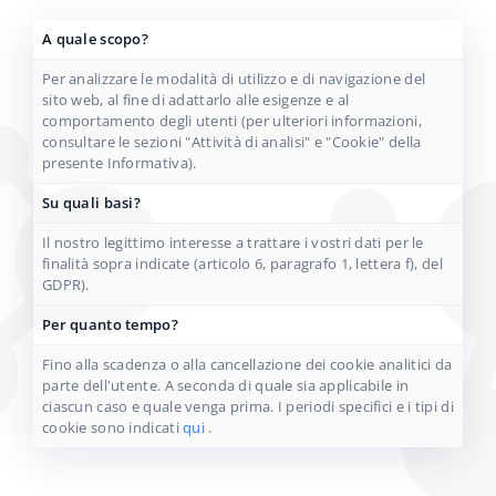
A quale scopo?
Per analizzare le modalità di utilizzo e di navigazione del
sito web, al fine di adattarlo alle esigenze e al
comportamento degli utenti (per ulteriori informazioni,
consultare le sezioni "Attività di analisi" e "Cookie" della
presente Informativa).
Su quali basi?
Il nostro legittimo interesse a trattare i vostri dati per le
finalità sopra indicate (articolo 6, paragrafo 1, lettera f), del
GDPR).
Per quanto tempo?
Fino alla scadenza o alla cancellazione dei cookie analitici da
parte dell'utente. A seconda di quale sia applicabile in
ciascun caso e quale venga prima. I periodi specifici e i tipi di
cookie sono indicati
qui
.