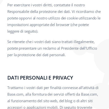
Per esercitare i vostri diritti, contattate il nostro
Responsabile della protezione dei dati. Vi ricordiamo che
potete opporvi al nostro utilizzo dei cookie utilizzando le
impostazioni appropriate del browser (che potete
leggere di seguito).
Se ritenete che i vostri dati siano trattati illegalmente,
potete presentare un reclamo al Presidente dell'Ufficio
per la protezione dei dati personali.
DATI PERSONALI E PRIVACY
Trattiamo i vostri dati per finalità connesse all'attività di
Base.com, alla fornitura dei servizi offerti da Base.com,
al funzionamento del sito web, del blog o di altri siti
accessori o applicazioni mobili. Di seguito troverete