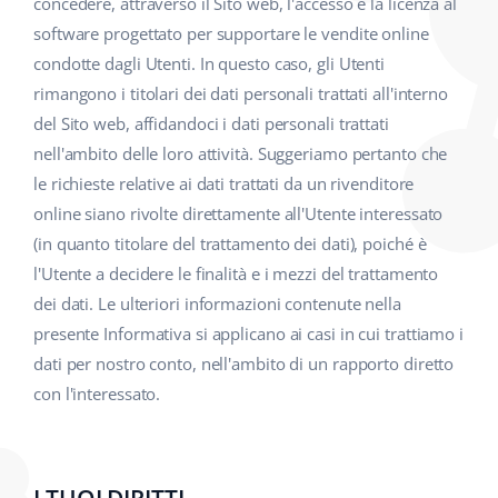
concedere, attraverso il Sito web, l'accesso e la licenza al
software progettato per supportare le vendite online
condotte dagli Utenti. In questo caso, gli Utenti
rimangono i titolari dei dati personali trattati all'interno
del Sito web, affidandoci i dati personali trattati
nell'ambito delle loro attività. Suggeriamo pertanto che
le richieste relative ai dati trattati da un rivenditore
online siano rivolte direttamente all'Utente interessato
(in quanto titolare del trattamento dei dati), poiché è
l'Utente a decidere le finalità e i mezzi del trattamento
dei dati. Le ulteriori informazioni contenute nella
presente Informativa si applicano ai casi in cui trattiamo i
dati per nostro conto, nell'ambito di un rapporto diretto
con l'interessato.