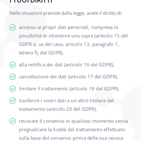
I TUOI DIRITTI
Nelle situazioni previste dalla legge, avete il diritto di:
accesso ai propri dati personali, compresa la
possibilità di ottenerne una copia (articolo 15 del
GDPR o, se del caso, articolo 13, paragrafo 1,
lettera f), del GDPR),
alla rettifica dei dati (articolo 16 del GDPR),
cancellazione dei dati (articolo 17 del GDPR),
limitare il trattamento (articolo 18 del GDPR),
trasferire i vostri dati a un altro titolare del
trattamento (articolo 20 del GDPR),
revocare il consenso in qualsiasi momento senza
pregiudicare la liceità del trattamento effettuato
sulla base del consenso prima della sua revoca