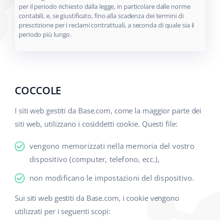
per il periodo richiesto dalla legge, in particolare dalle norme
contabili, e, se giustificato, fino alla scadenza dei termini di
prescrizione per i reclami contrattuali, a seconda di quale sia il
periodo più lungo.
COCCOLE
I siti web gestiti da Base.com, come la maggior parte dei
siti web, utilizzano i cosiddetti cookie. Questi file:
vengono memorizzati nella memoria del vostro
dispositivo (computer, telefono, ecc.),
non modificano le impostazioni del dispositivo.
Sui siti web gestiti da Base.com, i cookie vengono
utilizzati per i seguenti scopi: