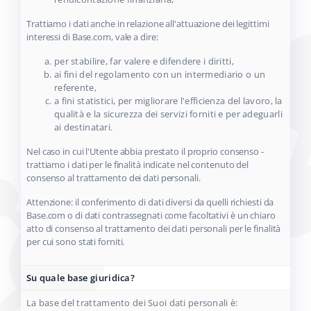
Trattiamo i dati anche in relazione all'attuazione dei legittimi
interessi di Base.com, vale a dire:
per stabilire, far valere e difendere i diritti,
ai fini del regolamento con un intermediario o un
referente,
a fini statistici, per migliorare l'efficienza del lavoro, la
qualità e la sicurezza dei servizi forniti e per adeguarli
ai destinatari.
Nel caso in cui l'Utente abbia prestato il proprio consenso -
trattiamo i dati per le finalità indicate nel contenuto del
consenso al trattamento dei dati personali.
Attenzione: il conferimento di dati diversi da quelli richiesti da
Base.com o di dati contrassegnati come facoltativi è un chiaro
atto di consenso al trattamento dei dati personali per le finalità
per cui sono stati forniti.
Su quale base giuridica?
La base del trattamento dei Suoi dati personali è: