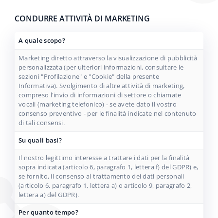
CONDURRE ATTIVITÀ DI MARKETING
A quale scopo?
Marketing diretto attraverso la visualizzazione di pubblicità
personalizzata (per ulteriori informazioni, consultare le
sezioni "Profilazione" e "Cookie" della presente
Informativa). Svolgimento di altre attività di marketing,
compreso l'invio di informazioni di settore o chiamate
vocali (marketing telefonico) - se avete dato il vostro
consenso preventivo - per le finalità indicate nel contenuto
di tali consensi.
Su quali basi?
Il nostro legittimo interesse a trattare i dati per la finalità
sopra indicata (articolo 6, paragrafo 1, lettera f) del GDPR) e,
se fornito, il consenso al trattamento dei dati personali
(articolo 6, paragrafo 1, lettera a) o articolo 9, paragrafo 2,
lettera a) del GDPR).
Per quanto tempo?