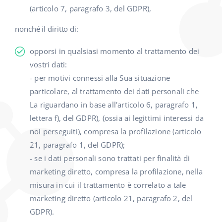
(articolo 7, paragrafo 3, del GDPR),
nonché il diritto di:
opporsi in qualsiasi momento al trattamento dei
vostri dati:
- per motivi connessi alla Sua situazione
particolare, al trattamento dei dati personali che
La riguardano in base all'articolo 6, paragrafo 1,
lettera f), del GDPR), (ossia ai legittimi interessi da
noi perseguiti), compresa la profilazione (articolo
21, paragrafo 1, del GDPR);
- se i dati personali sono trattati per finalità di
marketing diretto, compresa la profilazione, nella
misura in cui il trattamento è correlato a tale
marketing diretto (articolo 21, paragrafo 2, del
GDPR).