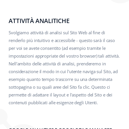
ATTIVITÀ ANALITICHE
Svolgiamo attività di analisi sul Sito Web al fine di
renderlo più intuitivo e accessibile - questo sarà il caso
per voi se avete consentito (ad esempio tramite le
impostazioni appropriate del vostro browser) tali attività.
Nell'ambito delle attività di analisi, prenderemo in
considerazione il modo in cui l'utente naviga sul Sito, ad
esempio quanto tempo trascorre su una determinata
sottopagina o su quali aree del Sito fa clic. Questo ci
permette di adattare il layout e l'aspetto del Sito e dei
contenuti pubblicati alle esigenze degli Utenti.