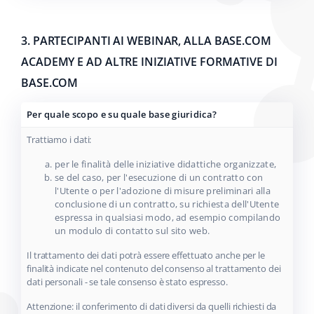
3. PARTECIPANTI AI WEBINAR, ALLA BASE.COM
ACADEMY E AD ALTRE INIZIATIVE FORMATIVE DI
BASE.COM
Per quale scopo e su quale base giuridica?
Trattiamo i dati:
per le finalità delle iniziative didattiche organizzate,
se del caso, per l'esecuzione di un contratto con
l'Utente o per l'adozione di misure preliminari alla
conclusione di un contratto, su richiesta dell'Utente
espressa in qualsiasi modo, ad esempio compilando
un modulo di contatto sul sito web.
Il trattamento dei dati potrà essere effettuato anche per le
finalità indicate nel contenuto del consenso al trattamento dei
dati personali - se tale consenso è stato espresso.
Attenzione: il conferimento di dati diversi da quelli richiesti da