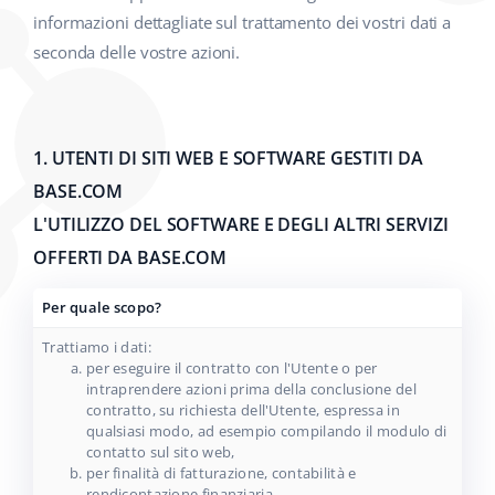
informazioni dettagliate sul trattamento dei vostri dati a
seconda delle vostre azioni.
1. UTENTI DI SITI WEB E SOFTWARE GESTITI DA
BASE.COM
L'UTILIZZO DEL SOFTWARE E DEGLI ALTRI SERVIZI
OFFERTI DA BASE.COM
Per quale scopo?
Trattiamo i dati:
per eseguire il contratto con l'Utente o per
intraprendere azioni prima della conclusione del
contratto, su richiesta dell'Utente, espressa in
qualsiasi modo, ad esempio compilando il modulo di
contatto sul sito web,
per finalità di fatturazione, contabilità e
rendicontazione finanziaria,