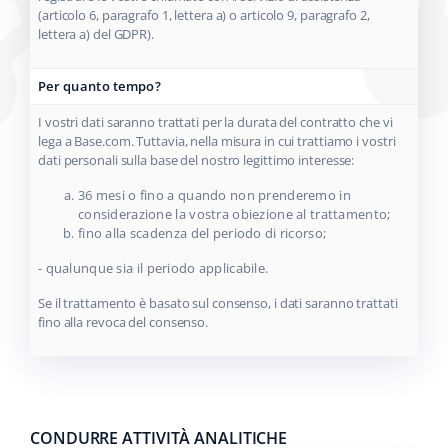
(articolo 6, paragrafo 1, lettera a) o articolo 9, paragrafo 2,
lettera a) del GDPR).
Per quanto tempo?
I vostri dati saranno trattati per la durata del contratto che vi
lega a Base.com. Tuttavia, nella misura in cui trattiamo i vostri
dati personali sulla base del nostro legittimo interesse:
36 mesi o fino a quando non prenderemo in
considerazione la vostra obiezione al trattamento;
fino alla scadenza del periodo di ricorso;
- qualunque sia il periodo applicabile.
Se il trattamento è basato sul consenso, i dati saranno trattati
fino alla revoca del consenso.
CONDURRE ATTIVITÀ ANALITICHE