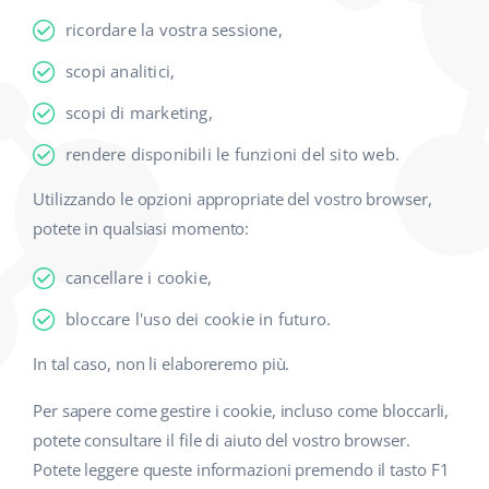
ricordare la vostra sessione,
scopi analitici,
scopi di marketing,
rendere disponibili le funzioni del sito web.
Utilizzando le opzioni appropriate del vostro browser,
potete in qualsiasi momento:
cancellare i cookie,
bloccare l'uso dei cookie in futuro.
In tal caso, non li elaboreremo più.
Per sapere come gestire i cookie, incluso come bloccarli,
potete consultare il file di aiuto del vostro browser.
Potete leggere queste informazioni premendo il tasto F1