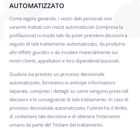
AUTOMATIZZATO
Come regola generale, i vostri dati personali non
saranno trattati con mezzi automatizzati (compresa la
profilazione) in modo tale da poter prendere decisioni a
seguito di tale trattamento automatizzato, da produrre
altri effetti giuridici o da incidere materialmente sui
nostri clienti, appaltatori e loro dipendenti/associati.
Qualora sia previsto un processo decisionale
automatizzato, forniremo in anticipo informazioni
separate, compresi i dettagli su come vengono prese tali
decisioni e le conseguenze di tale trattamento. In caso di
processo decisionale automatizzato, l'utente ha il diritto
di contestare tale decisione e di ottenere l'intervento
umano da parte del Titolare del trattamento.