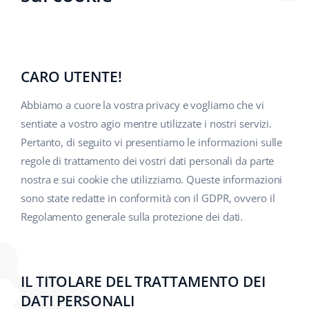
polski
português (BR)
CARO UTENTE!
română
Abbiamo a cuore la vostra privacy e vogliamo che vi
中文
sentiate a vostro agio mentre utilizzate i nostri servizi.
Pertanto, di seguito vi presentiamo le informazioni sulle
regole di trattamento dei vostri dati personali da parte
nostra e sui cookie che utilizziamo. Queste informazioni
sono state redatte in conformità con il GDPR, ovvero il
Regolamento generale sulla protezione dei dati.
IL TITOLARE DEL TRATTAMENTO DEI
DATI PERSONALI