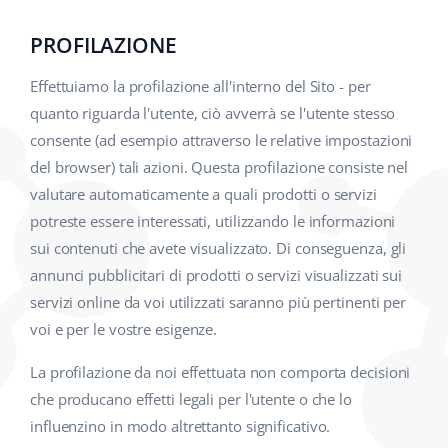
PROFILAZIONE
Effettuiamo la profilazione all'interno del Sito - per
quanto riguarda l'utente, ciò avverrà se l'utente stesso
consente (ad esempio attraverso le relative impostazioni
del browser) tali azioni. Questa profilazione consiste nel
valutare automaticamente a quali prodotti o servizi
potreste essere interessati, utilizzando le informazioni
sui contenuti che avete visualizzato. Di conseguenza, gli
annunci pubblicitari di prodotti o servizi visualizzati sui
servizi online da voi utilizzati saranno più pertinenti per
voi e per le vostre esigenze.
La profilazione da noi effettuata non comporta decisioni
che producano effetti legali per l'utente o che lo
influenzino in modo altrettanto significativo.