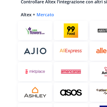
Controllare Altex l'integrazione con altri s
Altex +
Mercato