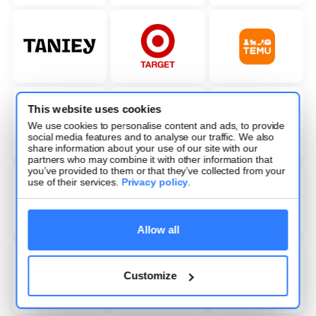
This website uses cookies
We use cookies to personalise content and ads, to provide
social media features and to analyse our traffic. We also
share information about your use of our site with our
partners who may combine it with other information that
you’ve provided to them or that they’ve collected from your
use of their services.
Privacy policy
.
Allow all
Customize