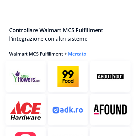
Controllare Walmart MCS Fulfillment
l'integrazione con altri sistemi:
Walmart MCS Fulfillment +
Mercato