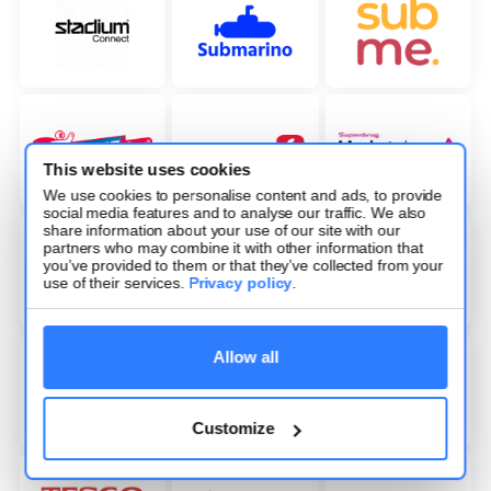
This website uses cookies
We use cookies to personalise content and ads, to provide
social media features and to analyse our traffic. We also
share information about your use of our site with our
partners who may combine it with other information that
you’ve provided to them or that they’ve collected from your
use of their services.
Privacy policy
.
Allow all
Customize