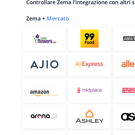
Controllare Zema l'integrazione con altri s
Zema +
Mercato