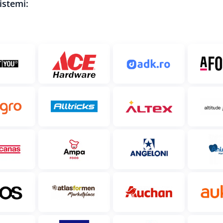
istemi: