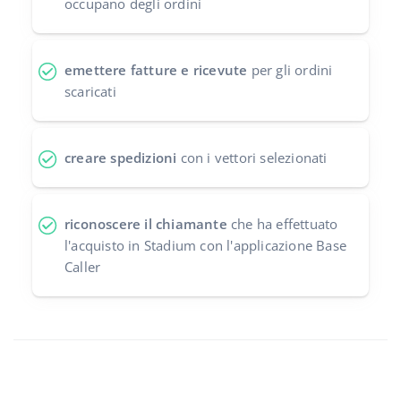
occupano degli ordini
emettere fatture e ricevute
per gli ordini
scaricati
creare spedizioni
con i vettori selezionati
riconoscere il chiamante
che ha effettuato
l'acquisto in Stadium con l'applicazione Base
Caller