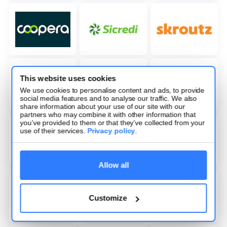
This website uses cookies
We use cookies to personalise content and ads, to provide
social media features and to analyse our traffic. We also
share information about your use of our site with our
partners who may combine it with other information that
you’ve provided to them or that they’ve collected from your
use of their services.
Privacy policy
.
Allow all
Customize