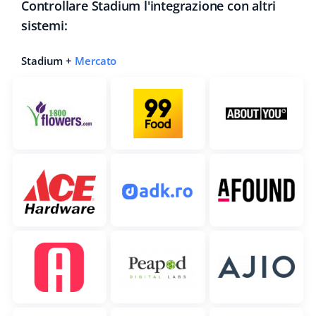
Controllare Stadium l'integrazione con altri
sistemi:
Stadium +
Mercato