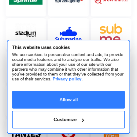
This website uses cookies
We use cookies to personalise content and ads, to provide
social media features and to analyse our traffic. We also
share information about your use of our site with our
partners who may combine it with other information that
you’ve provided to them or that they’ve collected from your
use of their services.
Privacy policy
.
Allow all
Customize