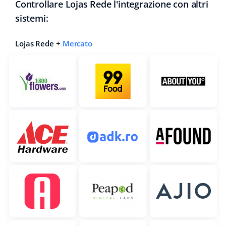
Controllare Lojas Rede l'integrazione con altri
sistemi:
Lojas Rede +
Mercato