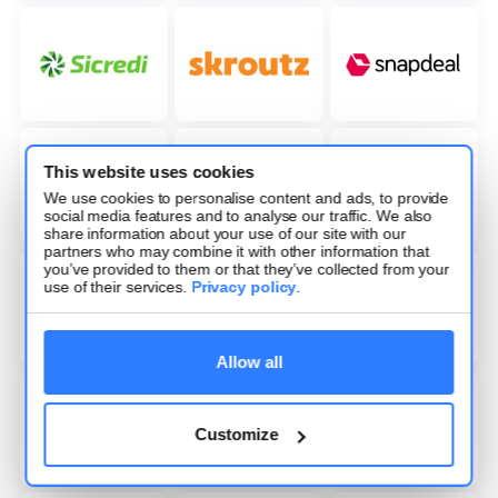
This website uses cookies
We use cookies to personalise content and ads, to provide
social media features and to analyse our traffic. We also
share information about your use of our site with our
partners who may combine it with other information that
you’ve provided to them or that they’ve collected from your
use of their services.
Privacy policy
.
Allow all
Customize