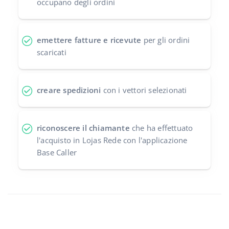
occupano degli ordini
emettere fatture e ricevute
per gli ordini
scaricati
creare spedizioni
con i vettori selezionati
riconoscere il chiamante
che ha effettuato
l'acquisto in Lojas Rede con l'applicazione
Base Caller