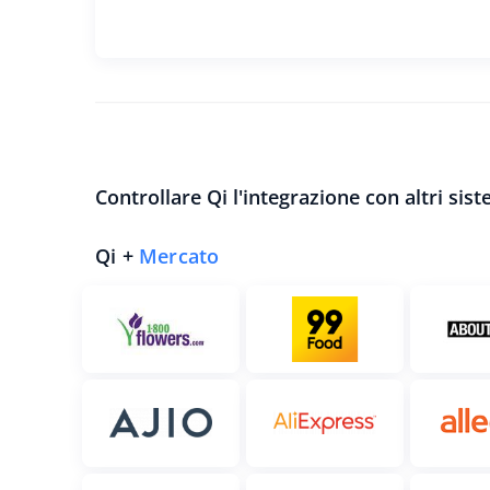
Controllare Qi l'integrazione con altri sist
Qi +
Mercato