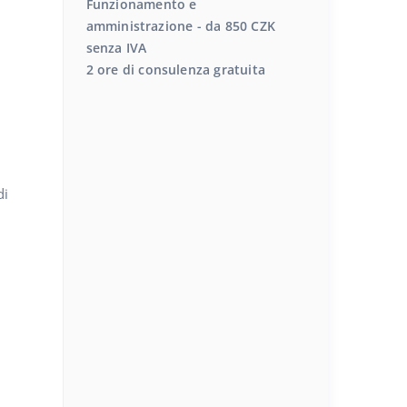
Funzionamento e
amministrazione - da 850 CZK
senza IVA
2 ore di consulenza gratuita
di