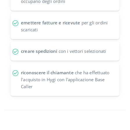
occupano degli ordini
emettere fatture e ricevute
per gli ordini
scaricati
creare spedizioni
con i vettori selezionati
riconoscere il chiamante
che ha effettuato
l'acquisto in Hygi con l'applicazione Base
Caller