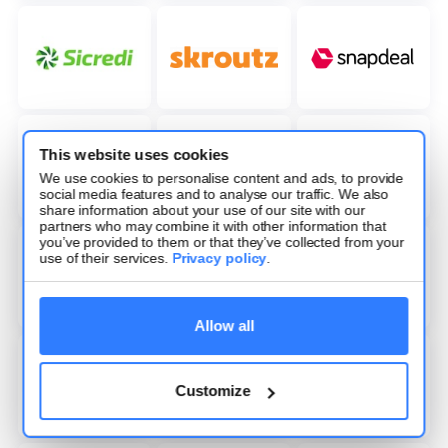
This website uses cookies
We use cookies to personalise content and ads, to provide
social media features and to analyse our traffic. We also
share information about your use of our site with our
partners who may combine it with other information that
you’ve provided to them or that they’ve collected from your
use of their services.
Privacy policy
.
Allow all
Customize