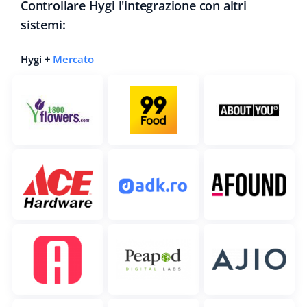
Controllare Hygi l'integrazione con altri
sistemi:
Hygi +
Mercato