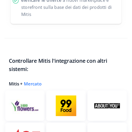
elencare le offerte
a nuovi marketplace e
storefront sulla base dei dati dei prodotti di
Mitis
Controllare Mitis l'integrazione con altri
sistemi:
Mitis +
Mercato