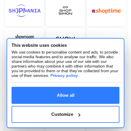
This website uses cookies
We use cookies to personalise content and ads, to provide
social media features and to analyse our traffic. We also
share information about your use of our site with our
partners who may combine it with other information that
you’ve provided to them or that they’ve collected from your
use of their services.
Privacy policy
.
Allow all
Customize