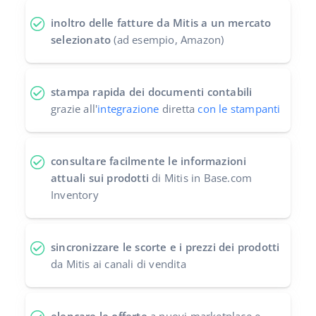
inoltro delle fatture da Mitis a un mercato
selezionato
(ad esempio, Amazon)
stampa rapida dei documenti contabili
grazie all'
integrazione
diretta
con le stampanti
consultare facilmente le informazioni
attuali sui prodotti
di Mitis in Base.com
Inventory
sincronizzare le scorte e i prezzi dei prodotti
da Mitis ai canali di vendita