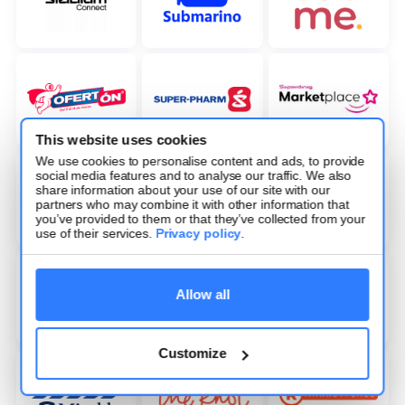
This website uses cookies
We use cookies to personalise content and ads, to provide
social media features and to analyse our traffic. We also
share information about your use of our site with our
partners who may combine it with other information that
you’ve provided to them or that they’ve collected from your
use of their services.
Privacy policy
.
Allow all
Customize