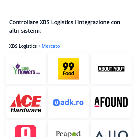
Controllare XBS Logistics l'integrazione con
altri sistemi:
XBS Logistics +
Mercato