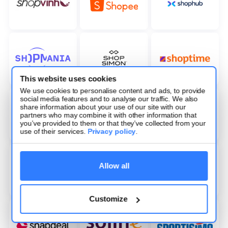
This website uses cookies
We use cookies to personalise content and ads, to provide
social media features and to analyse our traffic. We also
share information about your use of our site with our
partners who may combine it with other information that
you’ve provided to them or that they’ve collected from your
use of their services.
Privacy policy
.
Allow all
Customize