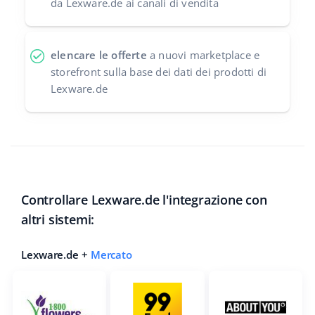
da Lexware.de ai canali di vendita
elencare le offerte
a nuovi marketplace e
storefront sulla base dei dati dei prodotti di
Lexware.de
Controllare Lexware.de l'integrazione con
altri sistemi:
Lexware.de +
Mercato