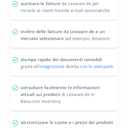
scaricare le fatture
da Lexware.de per
inviarle ai clienti tramite e-mail automatiche
inoltro delle fatture da Lexware.de a un
mercato selezionato
(ad esempio, Amazon)
stampa rapida dei documenti contabili
grazie all'
integrazione
diretta
con le stampanti
consultare facilmente le informazioni
attuali sui prodotti
di Lexware.de in
Base.com Inventory
sincronizzare le scorte e i prezzi dei prodotti