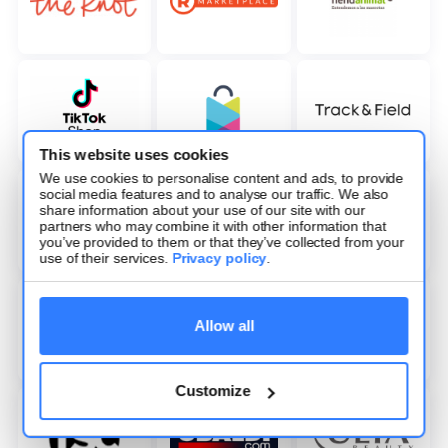
This website uses cookies
We use cookies to personalise content and ads, to provide
social media features and to analyse our traffic. We also
share information about your use of our site with our
partners who may combine it with other information that
you’ve provided to them or that they’ve collected from your
use of their services.
Privacy policy
.
Allow all
Customize