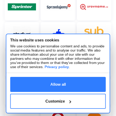
This website uses cookies
We use cookies to personalise content and ads, to provide
social media features and to analyse our traffic. We also
share information about your use of our site with our
partners who may combine it with other information that
you’ve provided to them or that they’ve collected from your
use of their services.
Privacy policy
.
Allow all
Customize