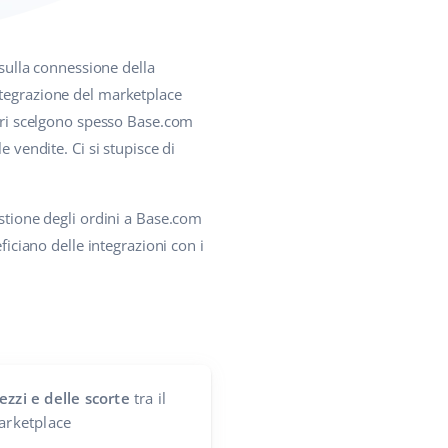
sulla connessione della
ntegrazione del marketplace
tori scelgono spesso Base.com
 vendite. Ci si stupisce di
estione degli ordini a Base.com
ficiano delle integrazioni con i
ezzi e delle scorte
tra il
marketplace