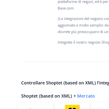
piattaforme di negozi, ed è per
Base.com.
{Le integrazioni del negozio con
aggiornate e molto semplici da 
dovrete più preoccuparvi di un
Integrate il vostro negozio Sho
Controllare Shoptet (based on XML) l'integ
Shoptet (based on XML) +
Mercato