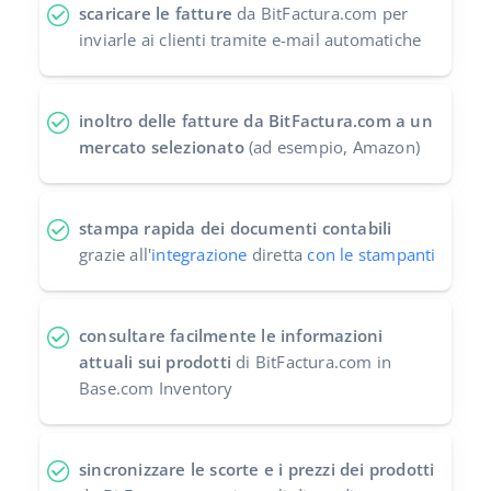
scaricare le fatture
da BitFactura.com per
inviarle ai clienti tramite e-mail automatiche
inoltro delle fatture da BitFactura.com a un
mercato selezionato
(ad esempio, Amazon)
stampa rapida dei documenti contabili
grazie all'
integrazione
diretta
con le stampanti
consultare facilmente le informazioni
attuali sui prodotti
di BitFactura.com in
Base.com Inventory
sincronizzare le scorte e i prezzi dei prodotti