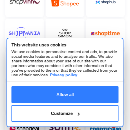
This website uses cookies
We use cookies to personalise content and ads, to provide
social media features and to analyse our traffic. We also
share information about your use of our site with our
partners who may combine it with other information that
you’ve provided to them or that they’ve collected from your
use of their services.
Privacy policy
.
Allow all
Customize