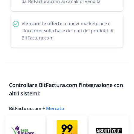
da BitFactura.com ai canali di vendita
elencare le offerte
a nuovi marketplace e
storefront sulla base dei dati dei prodotti di
BitFactura.com
Controllare BitFactura.com l'integrazione con
altri sistemi:
BitFactura.com +
Mercato