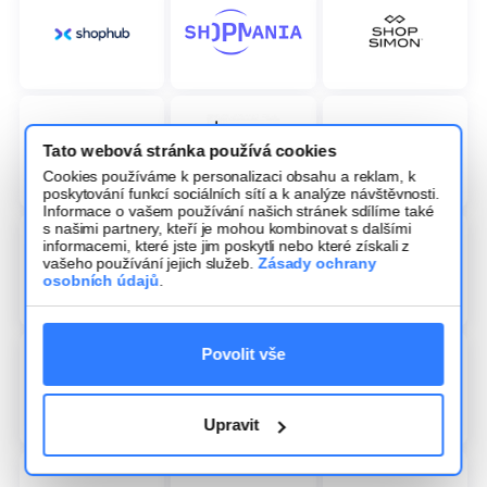
Tato webová stránka používá cookies
Cookies používáme k personalizaci obsahu a reklam, k
poskytování funkcí sociálních sítí a k analýze návštěvnosti.
Informace o vašem používání našich stránek sdílíme také
s našimi partnery, kteří je mohou kombinovat s dalšími
informacemi, které jste jim poskytli nebo které získali z
vašeho používání jejich služeb.
Zásady ochrany
osobních údajů
.
Povolit vše
Upravit