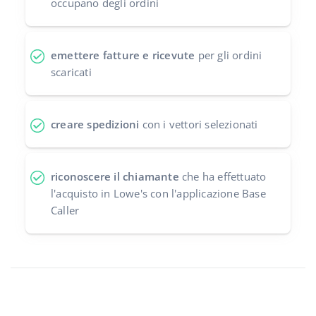
occupano degli ordini
emettere fatture e ricevute
per gli ordini
scaricati
creare spedizioni
con i vettori selezionati
riconoscere il chiamante
che ha effettuato
l'acquisto in Lowe's con l'applicazione Base
Caller