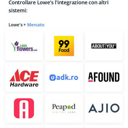
Controllare Lowe's l'integrazione con altri
sistemi:
Lowe's +
Mercato