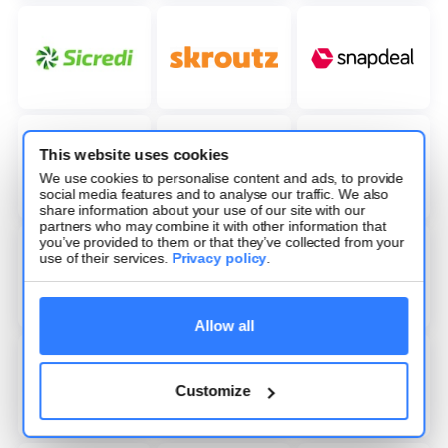
This website uses cookies
We use cookies to personalise content and ads, to provide
social media features and to analyse our traffic. We also
share information about your use of our site with our
partners who may combine it with other information that
you’ve provided to them or that they’ve collected from your
use of their services.
Privacy policy
.
Allow all
Customize