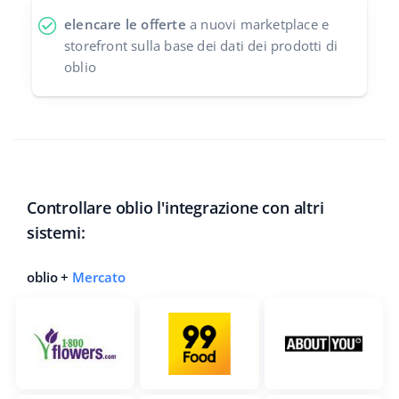
elencare le offerte
a nuovi marketplace e
storefront sulla base dei dati dei prodotti di
oblio
Controllare oblio l'integrazione con altri
sistemi:
oblio +
Mercato