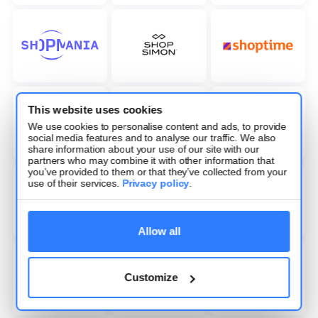
This website uses cookies
We use cookies to personalise content and ads, to provide
social media features and to analyse our traffic. We also
share information about your use of our site with our
partners who may combine it with other information that
you’ve provided to them or that they’ve collected from your
use of their services.
Privacy policy
.
Allow all
Customize