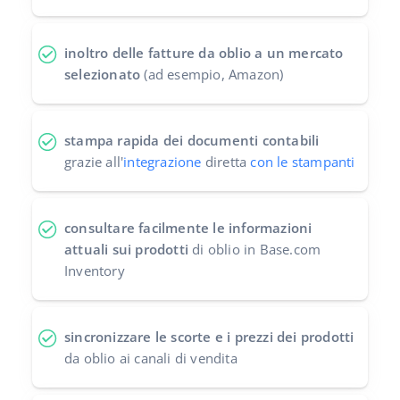
inoltro delle fatture da oblio a un mercato
selezionato
(ad esempio, Amazon)
stampa rapida dei documenti contabili
grazie all'
integrazione
diretta
con le stampanti
consultare facilmente le informazioni
attuali sui prodotti
di oblio in Base.com
Inventory
sincronizzare le scorte e i prezzi dei prodotti
da oblio ai canali di vendita