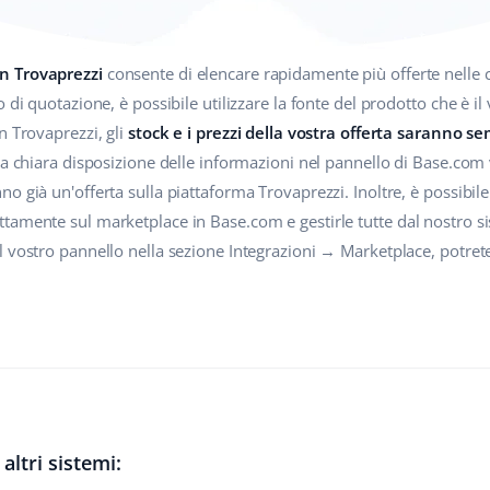
n Trovaprezzi
consente di elencare rapidamente più offerte nelle c
 di quotazione, è possibile utilizzare la fonte del prodotto che è il
n Trovaprezzi, gli
stock e i prezzi della vostra offerta saranno s
La chiara disposizione delle informazioni nel pannello di Base.com 
 già un'offerta sulla piattaforma Trovaprezzi. Inoltre, è possibile 
tamente sul marketplace in Base.com e gestirle tutte dal nostro 
l vostro pannello nella sezione Integrazioni → Marketplace, potret
altri sistemi: