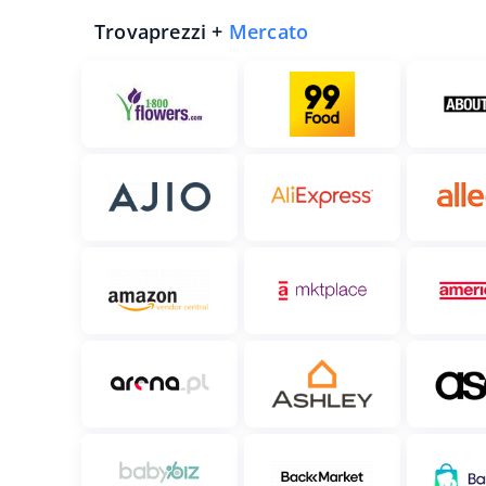
Trovaprezzi +
Mercato