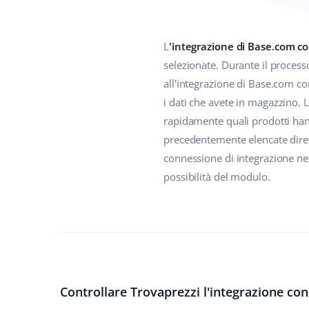
L
'integrazione di Base.com co
selezionate. Durante il processo
all'integrazione di Base.com co
i dati che avete in magazzino. 
rapidamente quali prodotti hanno
precedentemente elencate diret
connessione di integrazione ne
possibilità del modulo.
Controllare Trovaprezzi l'integrazione con 