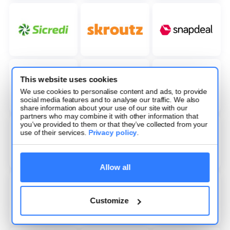
This website uses cookies
We use cookies to personalise content and ads, to provide
social media features and to analyse our traffic. We also
share information about your use of our site with our
partners who may combine it with other information that
you’ve provided to them or that they’ve collected from your
use of their services.
Privacy policy
.
Allow all
Customize