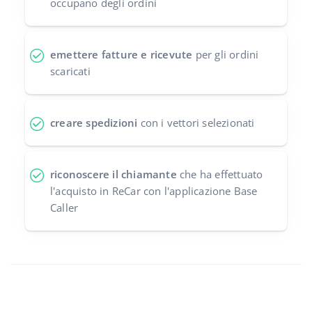
occupano degli ordini
emettere fatture e ricevute
per gli ordini
scaricati
creare spedizioni
con i vettori selezionati
riconoscere il chiamante
che ha effettuato
l'acquisto in ReCar con l'applicazione Base
Caller