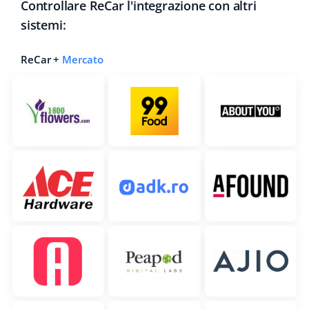
Controllare ReCar l'integrazione con altri
sistemi:
ReCar +
Mercato