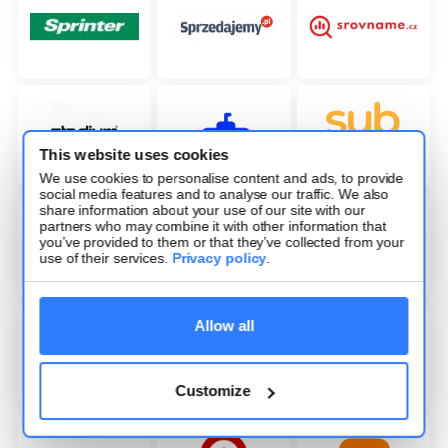
This website uses cookies
We use cookies to personalise content and ads, to provide
social media features and to analyse our traffic. We also
share information about your use of our site with our
partners who may combine it with other information that
you’ve provided to them or that they’ve collected from your
use of their services.
Privacy policy
.
Allow all
Customize