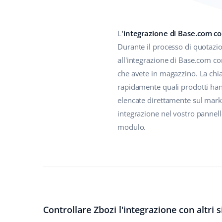
L
'integrazione di Base.com co
Durante il processo di quotazion
all'integrazione di Base.com co
che avete in magazzino. La chia
rapidamente quali prodotti hann
elencate direttamente sul mark
integrazione nel vostro pannell
modulo.
Controllare Zbozi l'integrazione con altri s