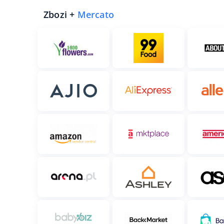
Zbozi +
Mercato