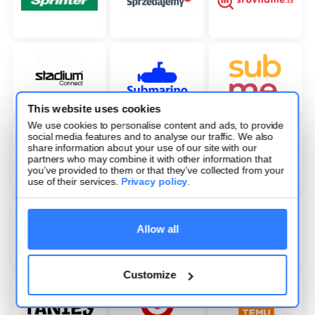
This website uses cookies
We use cookies to personalise content and ads, to provide
social media features and to analyse our traffic. We also
share information about your use of our site with our
partners who may combine it with other information that
you’ve provided to them or that they’ve collected from your
use of their services.
Privacy policy
.
Allow all
Customize