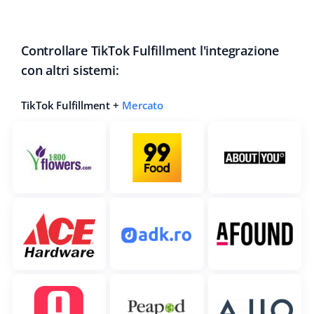
Controllare TikTok Fulfillment l'integrazione
con altri sistemi:
TikTok Fulfillment +
Mercato