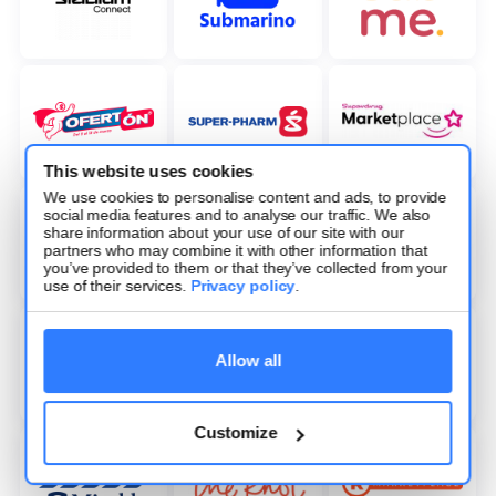
This website uses cookies
We use cookies to personalise content and ads, to provide
social media features and to analyse our traffic. We also
share information about your use of our site with our
partners who may combine it with other information that
you’ve provided to them or that they’ve collected from your
use of their services.
Privacy policy
.
Allow all
Customize