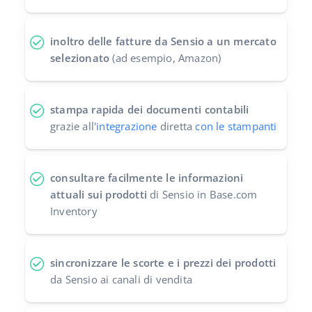
inoltro delle fatture da Sensio a un mercato
selezionato
(ad esempio, Amazon)
stampa rapida dei documenti contabili
grazie all'
integrazione
diretta
con le stampanti
consultare facilmente le informazioni
attuali sui prodotti
di Sensio in Base.com
Inventory
sincronizzare le scorte e i prezzi dei prodotti
da Sensio ai canali di vendita