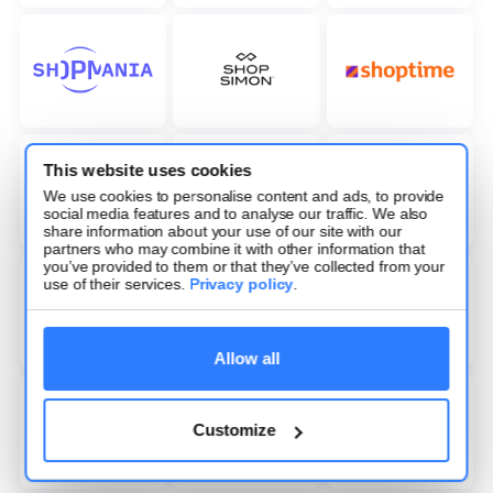
This website uses cookies
We use cookies to personalise content and ads, to provide
social media features and to analyse our traffic. We also
share information about your use of our site with our
partners who may combine it with other information that
you’ve provided to them or that they’ve collected from your
use of their services.
Privacy policy
.
Allow all
Customize