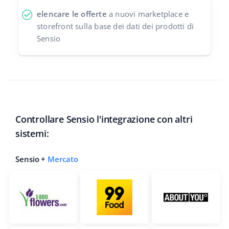
elencare le offerte
a nuovi marketplace e
storefront sulla base dei dati dei prodotti di
Sensio
Controllare Sensio l'integrazione con altri
sistemi:
Sensio +
Mercato