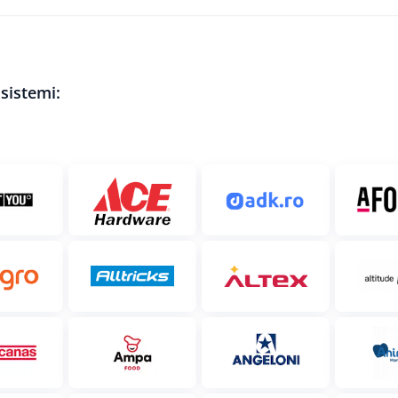
 sistemi: