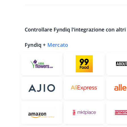
Controllare Fyndiq l'integrazione con altri
Fyndiq +
Mercato