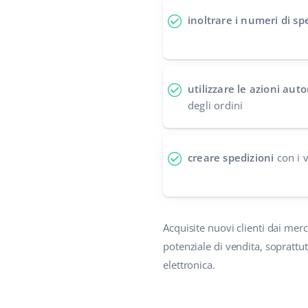
inoltrare i numeri di sp
utilizzare le azioni au
degli ordini
creare spedizioni
con i v
Acquisite nuovi clienti dai merc
potenziale di vendita, soprattutt
elettronica.