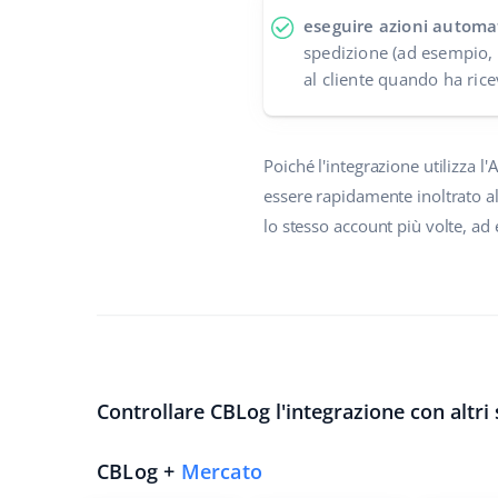
eseguire azioni automa
spedizione (ad esempio, 
al cliente quando ha rice
Poiché l'integrazione utilizza
essere rapidamente inoltrato al
lo stesso account più volte, ad
Controllare CBLog l'integrazione con altri 
CBLog +
Mercato