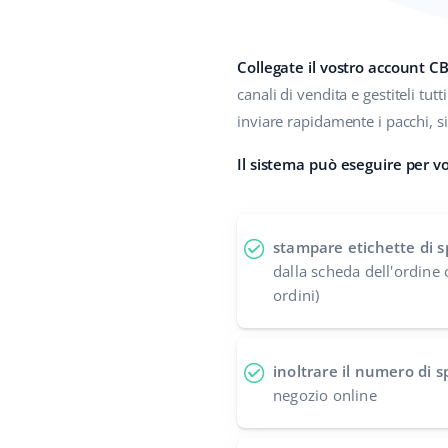
Collegate il vostro account 
canali di vendita e gestiteli tutt
inviare rapidamente i pacchi, 
Il sistema può eseguire per vo
stampare etichette di s
dalla scheda dell'ordine 
ordini)
inoltrare il numero di 
negozio online