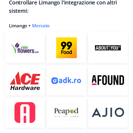
Controllare Limango l'integrazione con altri
sistemi:
Limango +
Mercato