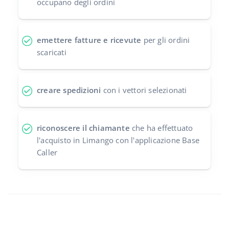
occupano degli ordini
emettere fatture e ricevute
per gli ordini
scaricati
creare spedizioni
con i vettori selezionati
riconoscere il chiamante
che ha effettuato
l'acquisto in Limango con l'applicazione Base
Caller