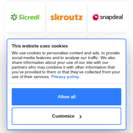
This website uses cookies
We use cookies to personalise content and ads, to provide
social media features and to analyse our traffic. We also
share information about your use of our site with our
partners who may combine it with other information that
you’ve provided to them or that they’ve collected from your
use of their services.
Privacy policy
.
Allow all
Customize