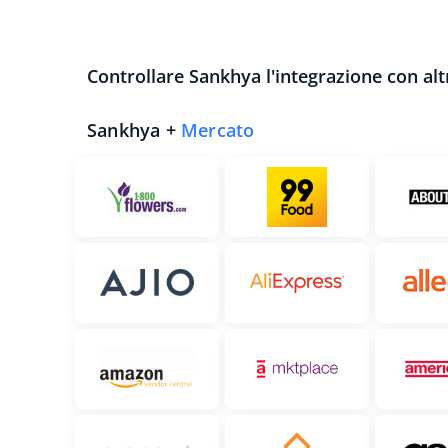
Controllare Sankhya l'integrazione con altr
Sankhya +
Mercato