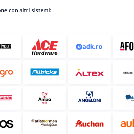
ne con altri sistemi: