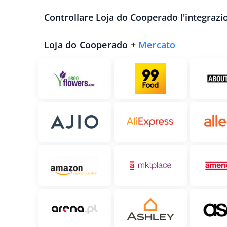
Controllare Loja do Cooperado l'integrazio
Loja do Cooperado +
Mercato