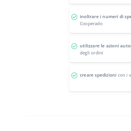
inoltrare i numeri di sp
Cooperado
utilizzare le azioni au
degli ordini
creare spedizioni
con i v