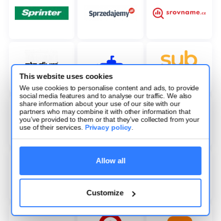
This website uses cookies
We use cookies to personalise content and ads, to provide
social media features and to analyse our traffic. We also
share information about your use of our site with our
partners who may combine it with other information that
you’ve provided to them or that they’ve collected from your
use of their services.
Privacy policy
.
Allow all
Customize