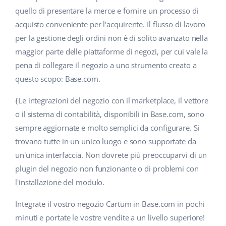
quello di presentare la merce e fornire un processo di
acquisto conveniente per l'acquirente. Il flusso di lavoro
per la gestione degli ordini non è di solito avanzato nella
maggior parte delle piattaforme di negozi, per cui vale la
pena di collegare il negozio a uno strumento creato a
questo scopo: Base.com.
{Le integrazioni del negozio con il marketplace, il vettore
o il sistema di contabilità, disponibili in Base.com, sono
sempre aggiornate e molto semplici da configurare. Si
trovano tutte in un unico luogo e sono supportate da
un'unica interfaccia. Non dovrete più preoccuparvi di un
plugin del negozio non funzionante o di problemi con
l'installazione del modulo.
Integrate il vostro negozio Cartum in Base.com in pochi
minuti e portate le vostre vendite a un livello superiore!