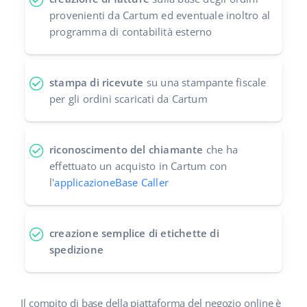
provenienti da Cartum ed eventuale inoltro al
programma di contabilità esterno
stampa di ricevute
su una stampante fiscale
per gli ordini scaricati da Cartum
riconoscimento del chiamante
che ha
effettuato un acquisto in Cartum con
l'
applicazioneBase Caller
creazione semplice di etichette di
spedizione
Il compito di base della piattaforma del negozio online è