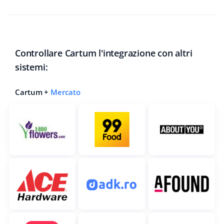
Controllare Cartum l'integrazione con altri
sistemi:
Cartum +
Mercato