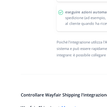
eseguire azioni automa
spedizione (ad esempio, 
al cliente quando ha rice
Poiché l'integrazione utilizza 
sistema e può essere rapidamen
integrare: è possibile collegar
Controllare Wayfair Shipping l'integrazione