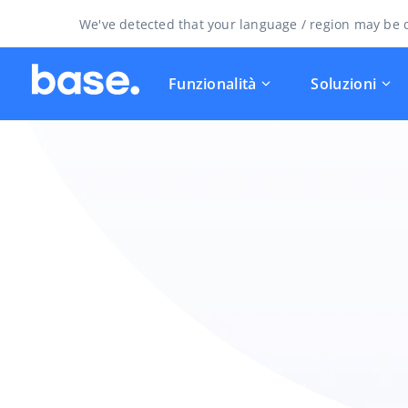
We've detected that your language / region may be d
Funzionalità
Soluzioni