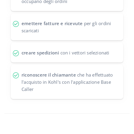
occupano degli ordini
emettere fatture e ricevute
per gli ordini
scaricati
creare spedizioni
con i vettori selezionati
riconoscere il chiamante
che ha effettuato
l'acquisto in Kohl's con l'applicazione Base
Caller