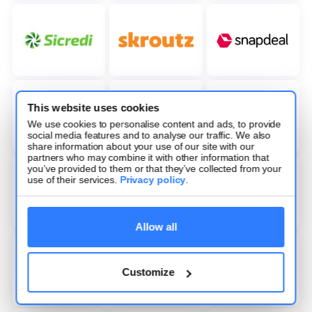
This website uses cookies
We use cookies to personalise content and ads, to provide
social media features and to analyse our traffic. We also
share information about your use of our site with our
partners who may combine it with other information that
you’ve provided to them or that they’ve collected from your
use of their services.
Privacy policy
.
Allow all
Customize