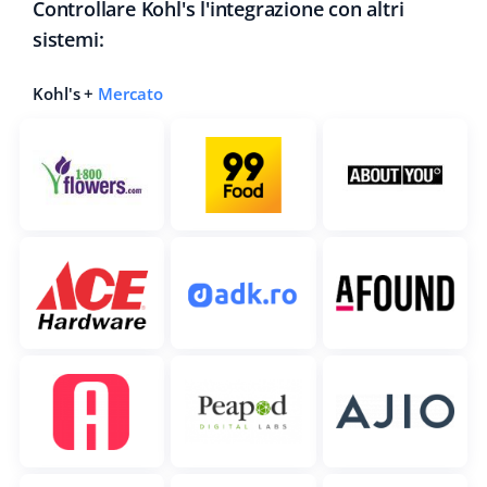
Controllare Kohl's l'integrazione con altri
sistemi:
Kohl's +
Mercato