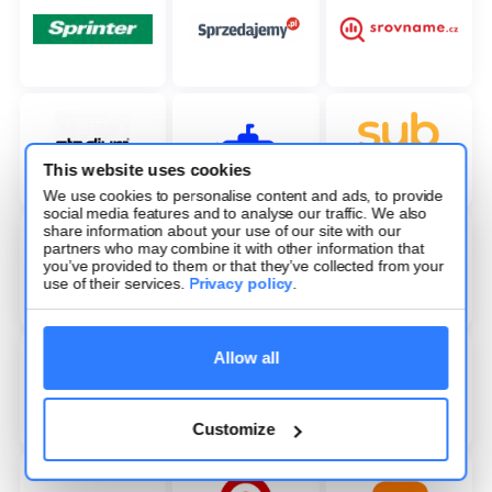
This website uses cookies
We use cookies to personalise content and ads, to provide
social media features and to analyse our traffic. We also
share information about your use of our site with our
partners who may combine it with other information that
you’ve provided to them or that they’ve collected from your
use of their services.
Privacy policy
.
Allow all
Customize