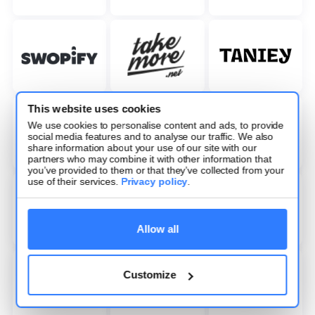
This website uses cookies
We use cookies to personalise content and ads, to provide
social media features and to analyse our traffic. We also
share information about your use of our site with our
partners who may combine it with other information that
you’ve provided to them or that they’ve collected from your
use of their services.
Privacy policy
.
Allow all
Customize