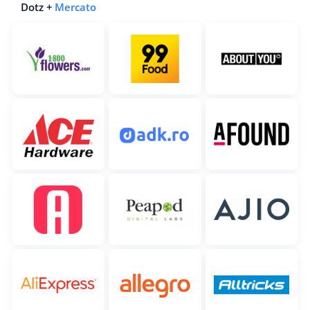
Dotz +
Mercato