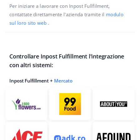
Per iniziare a lavorare con Inpost Fullfilment,
contattate direttamente l'azienda tramite il
modulo
sul loro sito web
.
Controllare Inpost Fulfillment l'integrazione
con altri sistemi:
Inpost Fulfillment +
Mercato