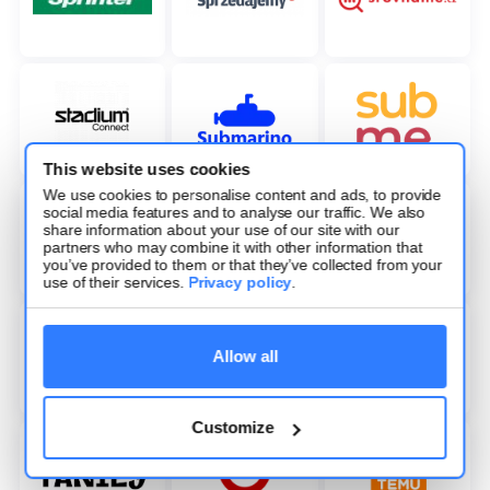
This website uses cookies
We use cookies to personalise content and ads, to provide
social media features and to analyse our traffic. We also
share information about your use of our site with our
partners who may combine it with other information that
you’ve provided to them or that they’ve collected from your
use of their services.
Privacy policy
.
Allow all
Customize