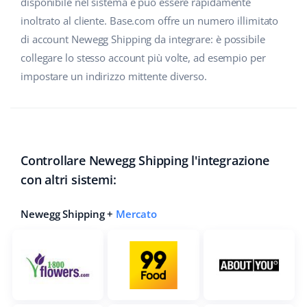
disponibile nel sistema e può essere rapidamente
inoltrato al cliente. Base.com offre un numero illimitato
di account Newegg Shipping da integrare: è possibile
collegare lo stesso account più volte, ad esempio per
impostare un indirizzo mittente diverso.
Controllare Newegg Shipping l'integrazione
con altri sistemi:
Newegg Shipping +
Mercato