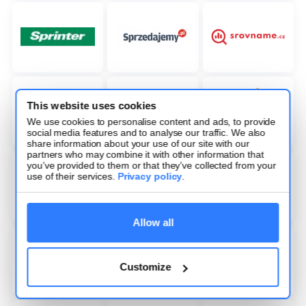
This website uses cookies
We use cookies to personalise content and ads, to provide
social media features and to analyse our traffic. We also
share information about your use of our site with our
partners who may combine it with other information that
you’ve provided to them or that they’ve collected from your
use of their services.
Privacy policy
.
Allow all
Customize