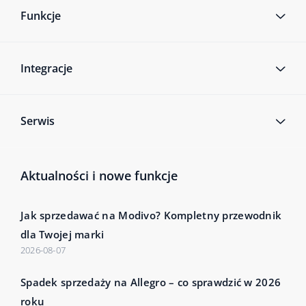
Funkcje
Integracje
Serwis
Aktualności i nowe funkcje
Jak sprzedawać na Modivo? Kompletny przewodnik
dla Twojej marki
2026-08-07
Spadek sprzedaży na Allegro – co sprawdzić w 2026
roku