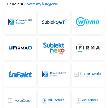
Ceneje.si +
Systemy księgowe