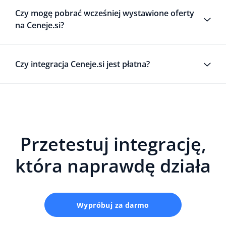
Czy mogę pobrać wcześniej wystawione oferty
na Ceneje.si?
Czy integracja Ceneje.si jest płatna?
Przetestuj integrację,
która naprawdę działa
Wypróbuj za darmo