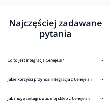
Najczęściej zadawane
pytania
Co to jest integracja Ceneje.si?
Jakie korzyści przynosi integracja z Ceneje.si?
Jak mogę zintegrować mój sklep z Ceneje.si?