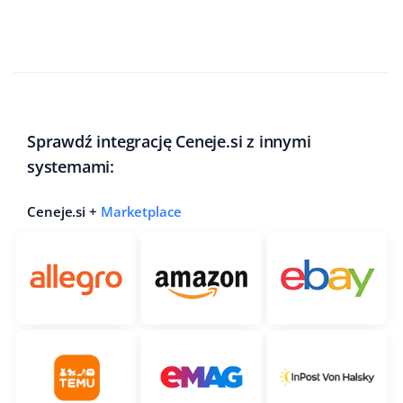
Sprawdź integrację Ceneje.si z innymi
systemami:
Ceneje.si +
Marketplace