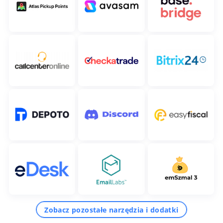
Zobacz pozostałe narzędzia i dodatki