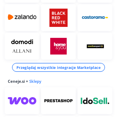
Przeglądaj wszystkie integracje Marketplace
Ceneje.si +
Sklepy