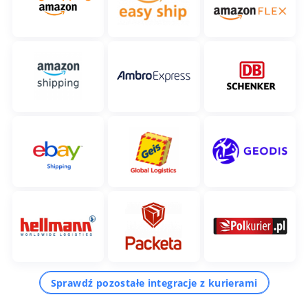
Sprawdź pozostałe integracje z kurierami