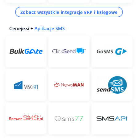
Zobacz wszystkie integracje ERP i księgowe
Ceneje.si +
Aplikacje SMS