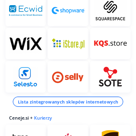
Lista zintegrowanych sklepów internetowych
Ceneje.si +
Kurierzy