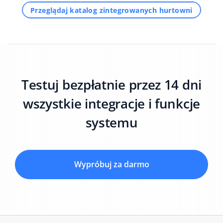
Przeglądaj katalog zintegrowanych hurtowni
Testuj bezpłatnie przez 14 dni
wszystkie integracje i funkcje
systemu
Wypróbuj za darmo