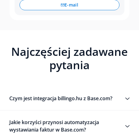
E-mail
Najczęściej zadawane
pytania
Czym jest integracja billingo.hu z Base.com?
Jakie korzyści przynosi automatyzacja
wystawiania faktur w Base.com?