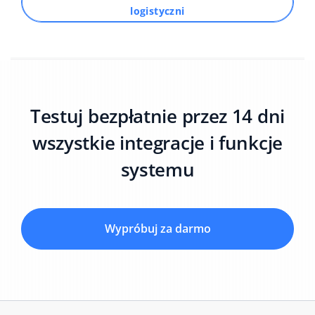
logistyczni
Testuj bezpłatnie przez 14 dni
wszystkie integracje i funkcje
systemu
Wypróbuj za darmo