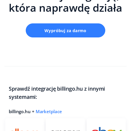
która naprawdę działa
Wypróbuj za darmo
Sprawdź integrację billingo.hu z innymi
systemami:
billingo.hu +
Marketplace