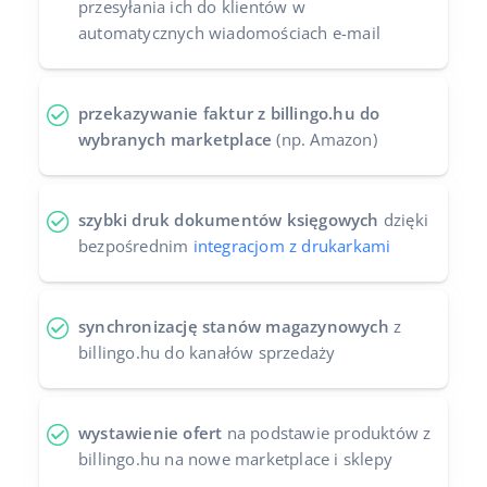
przesyłania ich do klientów w
automatycznych wiadomościach e-mail
przekazywanie faktur z billingo.hu do
wybranych marketplace
(np. Amazon)
szybki druk dokumentów księgowych
dzięki
bezpośrednim
integracjom z drukarkami
synchronizację stanów magazynowych
z
billingo.hu do kanałów sprzedaży
wystawienie ofert
na podstawie produktów z
billingo.hu na nowe marketplace i sklepy