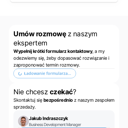
Umów rozmowę
z naszym
ekspertem
Wypełnij krótki formularz kontaktowy
, a my
odezwiemy się, żeby dopasować rozwiązanie i
zaproponować termin rozmowy.
Ładowanie formularza...
Nie chcesz
czekać
?
Skontaktuj się
bezpośrednio
z naszym zespołem
sprzedaży.
Jakub Indraszczyk
Business Development Manager