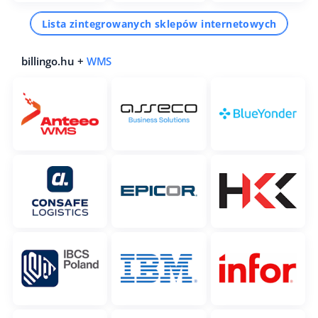
Lista zintegrowanych sklepów internetowych
billingo.hu +
WMS