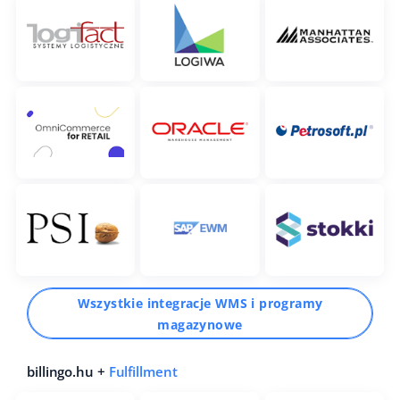
Wszystkie integracje WMS i programy
magazynowe
billingo.hu +
Fulfillment