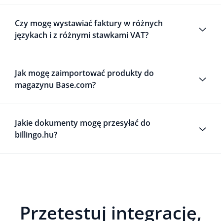
Czy mogę wystawiać faktury w różnych
językach i z różnymi stawkami VAT?
Jak mogę zaimportować produkty do
magazynu Base.com?
Jakie dokumenty mogę przesyłać do
billingo.hu?
Przetestuj integrację,