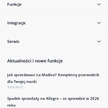
Funkcje
Integracje
Serwis
Aktualności i nowe funkcje
Jak sprzedawać na Modivo? Kompletny przewodnik
dla Twojej marki
2026-08-07
Spadek sprzedaży na Allegro – co sprawdzić w 2026
roku