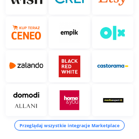
Przeglądaj wszystkie integracje Marketplace