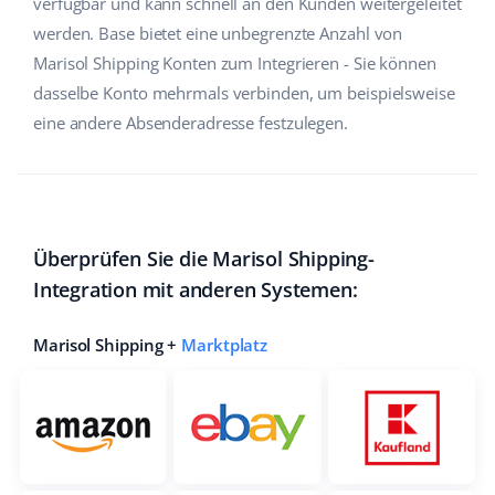
verfügbar und kann schnell an den Kunden weitergeleitet
werden. Base bietet eine unbegrenzte Anzahl von
Marisol Shipping Konten zum Integrieren - Sie können
dasselbe Konto mehrmals verbinden, um beispielsweise
eine andere Absenderadresse festzulegen.
Überprüfen Sie die Marisol Shipping-
Integration mit anderen Systemen:
Marisol Shipping +
Marktplatz