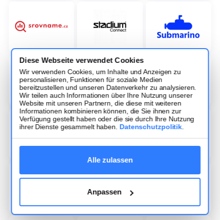
Diese Webseite verwendet Cookies
Wir verwenden Cookies, um Inhalte und Anzeigen zu
personalisieren, Funktionen für soziale Medien
bereitzustellen und unseren Datenverkehr zu analysieren.
Wir teilen auch Informationen über Ihre Nutzung unserer
Website mit unseren Partnern, die diese mit weiteren
Informationen kombinieren können, die Sie ihnen zur
Verfügung gestellt haben oder die sie durch Ihre Nutzung
ihrer Dienste gesammelt haben.
Datenschutzpolitik
.
Alle zulassen
Anpassen