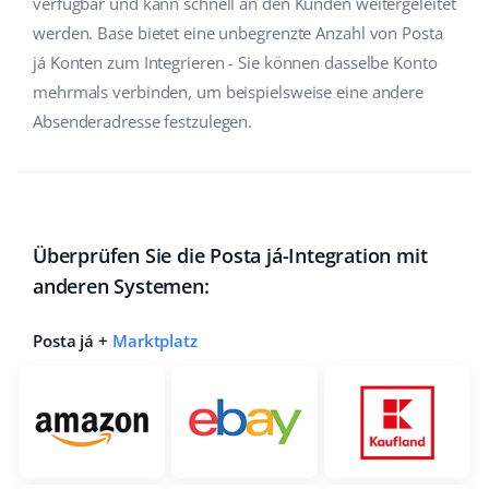
verfügbar und kann schnell an den Kunden weitergeleitet
werden. Base bietet eine unbegrenzte Anzahl von Posta
já Konten zum Integrieren - Sie können dasselbe Konto
mehrmals verbinden, um beispielsweise eine andere
Absenderadresse festzulegen.
Überprüfen Sie die Posta já-Integration mit
anderen Systemen:
Posta já +
Marktplatz