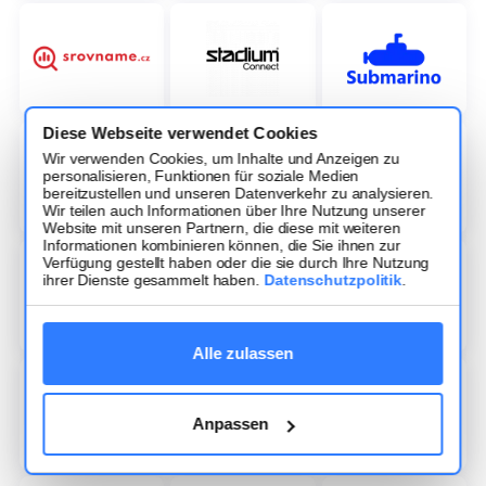
Diese Webseite verwendet Cookies
Wir verwenden Cookies, um Inhalte und Anzeigen zu
personalisieren, Funktionen für soziale Medien
bereitzustellen und unseren Datenverkehr zu analysieren.
Wir teilen auch Informationen über Ihre Nutzung unserer
Website mit unseren Partnern, die diese mit weiteren
Informationen kombinieren können, die Sie ihnen zur
Verfügung gestellt haben oder die sie durch Ihre Nutzung
ihrer Dienste gesammelt haben.
Datenschutzpolitik
.
Alle zulassen
Anpassen