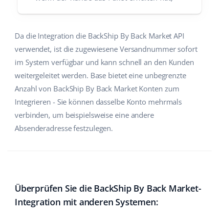
Da die Integration die BackShip By Back Market API
verwendet, ist die zugewiesene Versandnummer sofort
im System verfügbar und kann schnell an den Kunden
weitergeleitet werden. Base bietet eine unbegrenzte
Anzahl von BackShip By Back Market Konten zum
Integrieren - Sie können dasselbe Konto mehrmals
verbinden, um beispielsweise eine andere
Absenderadresse festzulegen.
Überprüfen Sie die BackShip By Back Market-
Integration mit anderen Systemen: