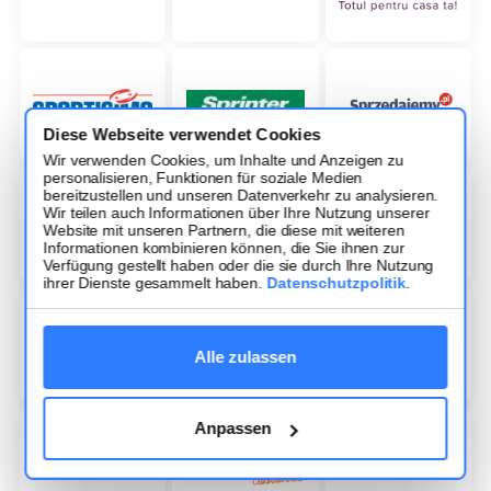
Diese Webseite verwendet Cookies
Wir verwenden Cookies, um Inhalte und Anzeigen zu
personalisieren, Funktionen für soziale Medien
bereitzustellen und unseren Datenverkehr zu analysieren.
Wir teilen auch Informationen über Ihre Nutzung unserer
Website mit unseren Partnern, die diese mit weiteren
Informationen kombinieren können, die Sie ihnen zur
Verfügung gestellt haben oder die sie durch Ihre Nutzung
ihrer Dienste gesammelt haben.
Datenschutzpolitik
.
Alle zulassen
Anpassen